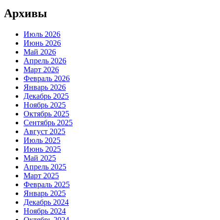
Архивы
Июль 2026
Июнь 2026
Май 2026
Апрель 2026
Март 2026
Февраль 2026
Январь 2026
Декабрь 2025
Ноябрь 2025
Октябрь 2025
Сентябрь 2025
Август 2025
Июль 2025
Июнь 2025
Май 2025
Апрель 2025
Март 2025
Февраль 2025
Январь 2025
Декабрь 2024
Ноябрь 2024
Октябрь 2024