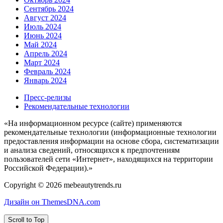
Сентябрь 2024
Август 2024
Июль 2024
Июнь 2024
Май 2024
Апрель 2024
Март 2024
Февраль 2024
Январь 2024
Пресс-релизы
Рекомендательные технологии
«На информационном ресурсе (сайте) применяются
рекомендательные технологии (информационные технологии
предоставления информации на основе сбора, систематизации
и анализа сведений, относящихся к предпочтениям
пользователей сети «Интернет», находящихся на территории
Российской Федерации).»
Copyright © 2026 mebeautytrends.ru
Дизайн он ThemesDNA.com
Scroll to Top