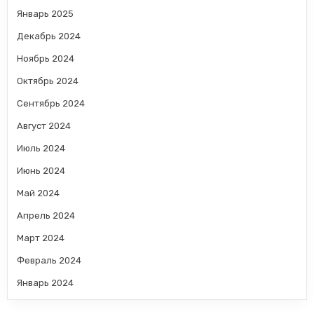
Январь 2025
Декабрь 2024
Ноябрь 2024
Октябрь 2024
Сентябрь 2024
Август 2024
Июль 2024
Июнь 2024
Май 2024
Апрель 2024
Март 2024
Февраль 2024
Январь 2024