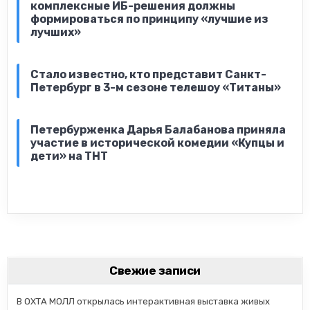
комплексные ИБ-решения должны
формироваться по принципу «лучшие из
лучших»
Стало известно, кто представит Санкт-
Петербург в 3-м сезоне телешоу «Титаны»
Петербурженка Дарья Балабанова приняла
участие в исторической комедии «Купцы и
дети» на ТНТ
Свежие записи
В ОХТА МОЛЛ открылась интерактивная выставка живых