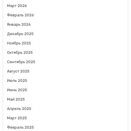
Март 2026
Февраль 2026
Январь 2026
Декабрь 2025
Ноябрь 2025
Октябрь 2025
Сентябрь 2025
Август 2025
Июль 2025
Июнь 2025
Май 2025
Апрель 2025
Март 2025
Февраль 2025