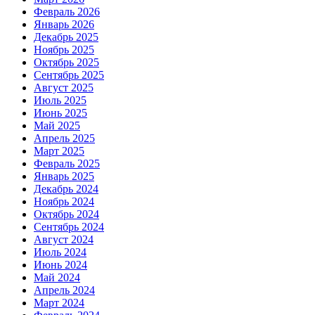
Февраль 2026
Январь 2026
Декабрь 2025
Ноябрь 2025
Октябрь 2025
Сентябрь 2025
Август 2025
Июль 2025
Июнь 2025
Май 2025
Апрель 2025
Март 2025
Февраль 2025
Январь 2025
Декабрь 2024
Ноябрь 2024
Октябрь 2024
Сентябрь 2024
Август 2024
Июль 2024
Июнь 2024
Май 2024
Апрель 2024
Март 2024