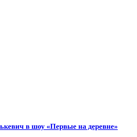
ькевич в шоу «Первые на деревне»