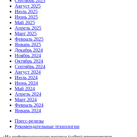
Сентябрь 2025
Август 2025
Июль 2025
Июнь 2025
Май 2025
Апрель 2025
Март 2025
Февраль 2025
Январь 2025
Декабрь 2024
Ноябрь 2024
Октябрь 2024
Сентябрь 2024
Август 2024
Июль 2024
Июнь 2024
Май 2024
Апрель 2024
Март 2024
Февраль 2024
Январь 2024
Пресс-релизы
Рекомендательные технологии
«На информационном ресурсе (сайте) применяются