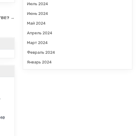
Июль 2024
Июнь 2024
YBE? →
Май 2024
Апрель 2024
Март 2024
Февраль 2024
Январь 2024
ю
ие