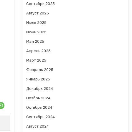
Сентябрь 2025
Август 2025
Июль 2025
Июнь 2025
Май 2025
Апрель 2025
Март 2025
Февраль 2025
Январь 2025
Декабрь 2024
Ноябрь 2024
Октябрь 2024
Сентябрь 2024
Август 2024