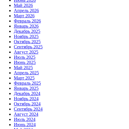
Июнь 2026
Май 2026
Апрель 2026
Март 2026
Февраль 2026
Январь 2026
Декабрь 2025
Ноябрь 2025
Октябрь 2025
Сентябрь 2025
Август 2025
Июль 2025
Июнь 2025
Май 2025
Апрель 2025
Март 2025
Февраль 2025
Январь 2025
Декабрь 2024
Ноябрь 2024
Октябрь 2024
Сентябрь 2024
Август 2024
Июль 2024
Июнь 2024