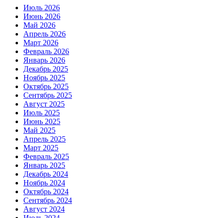
Июль 2026
Июнь 2026
Май 2026
Апрель 2026
Март 2026
Февраль 2026
Январь 2026
Декабрь 2025
Ноябрь 2025
Октябрь 2025
Сентябрь 2025
Август 2025
Июль 2025
Июнь 2025
Май 2025
Апрель 2025
Март 2025
Февраль 2025
Январь 2025
Декабрь 2024
Ноябрь 2024
Октябрь 2024
Сентябрь 2024
Август 2024
Июль 2024