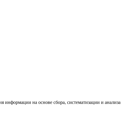
я информации на основе сбора, систематизации и анализа
»