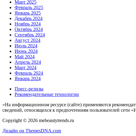
Март 2025
Февраль 2025
Январь 2025
Декабрь 2024
Ноябрь 2024
Октябрь 2024
Сентябрь 2024
Август 2024
Июль 2024
Июнь 2024
Май 2024
Апрель 2024
Март 2024
Февраль 2024
Январь 2024
Пресс-релизы
Рекомендательные технологии
«На информационном ресурсе (сайте) применяются рекомендат
сведений, относящихся к предпочтениям пользователей сети «
Copyright © 2026 mebeautytrends.ru
Дизайн он ThemesDNA.com