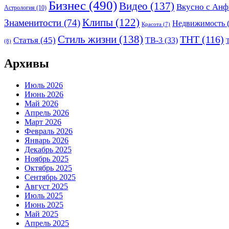
Бизнес
(490)
Видео
(137)
Вкусно с Анф
Астрология
(10)
Клипы
(122)
Знаменитости
(74)
Недвижимость
(
Красота
(7)
Стиль жизни
(138)
ТНТ
(116)
Статья
(45)
ТВ-3
(33)
(8)
Архивы
Июль 2026
Июнь 2026
Май 2026
Апрель 2026
Март 2026
Февраль 2026
Январь 2026
Декабрь 2025
Ноябрь 2025
Октябрь 2025
Сентябрь 2025
Август 2025
Июль 2025
Июнь 2025
Май 2025
Апрель 2025