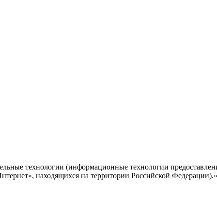
ельные технологии (информационные технологии предоставлени
Интернет», находящихся на территории Российской Федерации).