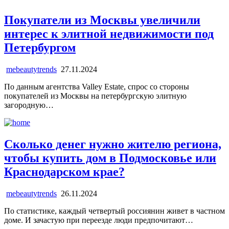
Покупатели из Москвы увеличили
интерес к элитной недвижимости под
Петербургом
mebeautytrends
27.11.2024
По данным агентства Valley Estate, спрос со стороны
покупателей из Москвы на петербургскую элитную
загородную…
Сколько денег нужно жителю региона,
чтобы купить дом в Подмосковье или
Краснодарском крае?
mebeautytrends
26.11.2024
По статистике, каждый четвертый россиянин живет в частном
доме. И зачастую при переезде люди предпочитают…