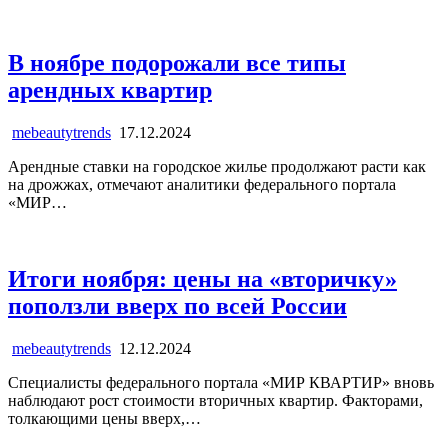
В ноябре подорожали все типы
арендных квартир
mebeautytrends
17.12.2024
Арендные ставки на городское жилье продолжают расти как
на дрожжах, отмечают аналитики федерального портала
«МИР…
Итоги ноября: цены на «вторичку»
поползли вверх по всей России
mebeautytrends
12.12.2024
Специалисты федерального портала «МИР КВАРТИР» вновь
наблюдают рост стоимости вторичных квартир. Факторами,
толкающими цены вверх,…