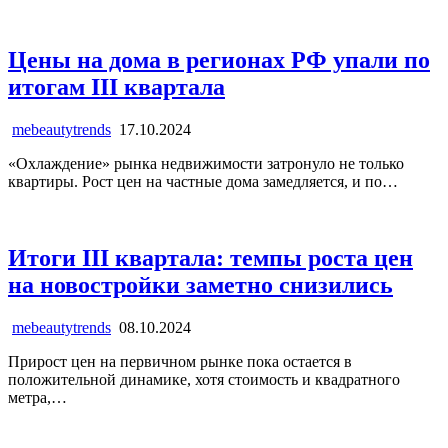
Цены на дома в регионах РФ упали по
итогам III квартала
mebeautytrends
17.10.2024
«Охлаждение» рынка недвижимости затронуло не только
квартиры. Рост цен на частные дома замедляется, и по…
Итоги III квартала: темпы роста цен
на новостройки заметно снизились
mebeautytrends
08.10.2024
Прирост цен на первичном рынке пока остается в
положительной динамике, хотя стоимость и квадратного
метра,…