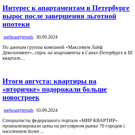
Интерес к апартаментам в Петербурге
вырос после завершения льготной
ипотеки
mebeautytrends
30.09.2024
По данным группы компаний «Максимум Лайф
Девелопмент», спрос на апартаменты в Санкт-Петербурге в III
квартале…
Итоги августа: квартиры на
«вторичке» подорожали больше
новостроек
mebeautytrends
10.09.2024
Специалисты федерального портала «МИР КВАРТИР»
проанализировали цены на регулярном рынке 70 городов с
населением более…