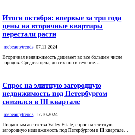
Итоги октября: впервые за три года
цены на вторичные квартиры
перестали расти
mebeautytrends
07.11.2024
Вторичная недвижимость дешевеет во все большем числе
городов. Средняя цена, до сих пор в течение…
Спрос на элитную загородную
недвижимость под Петербургом
снизился в III квартале
mebeautytrends
17.10.2024
По данным агентства Valley Estate, спрос на элитную
загородную недвижимость под Петербургом в III квартале…