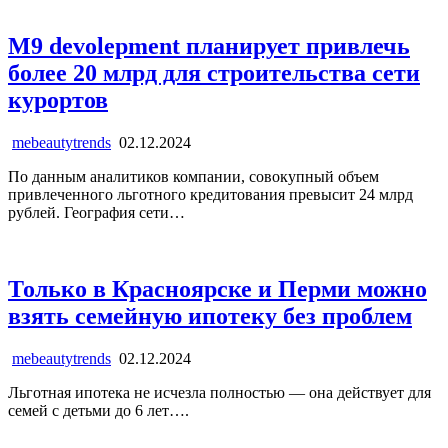
M9 devolepment планирует привлечь
более 20 млрд для строительства сети
курортов
mebeautytrends
02.12.2024
По данным аналитиков компании, совокупный объем
привлеченного льготного кредитования превысит 24 млрд
рублей. География сети…
Только в Красноярске и Перми можно
взять семейную ипотеку без проблем
mebeautytrends
02.12.2024
Льготная ипотека не исчезла полностью — она действует для
семей с детьми до 6 лет….