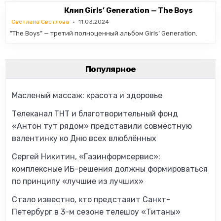
Клип Girls’ Generation — The Boys
Светлана Светлова
11.03.2024
”The Boys” — третий полноценный альбом Girls’ Generation.
Популярное
Масленый массаж: красота и здоровье
Телеканал ТНТ и благотворительный фонд
«Антон тут рядом» представили совместную
валентинку ко Дню всех влюблённых
Сергей Никитин, «Газинформсервис»:
комплексные ИБ-решения должны формироваться
по принципу «лучшие из лучших»
Стало известно, кто представит Санкт-
Петербург в 3-м сезоне телешоу «Титаны»