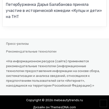
Петербурженка Дарья Балабанова приняла
участие в исторической комедии «Купцы и дети»
на ТНТ
Пресс-релизы
Рекомендательные технологии
«На информационном ресурсе (сайте) применяются
рекомендательные технологии (информационные
технологии предоставления информации на основе сбора,
систематизации и анализа сведений, относящихся к
предпочтениям пользователей сети «Интернет»,
находящихся на территории Российской Федерации).»
Copyright © 2026 mebeautytrends.ru
SCR
Дизайн он ThemesDNA.com