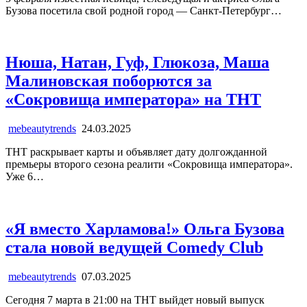
Бузова посетила свой родной город — Санкт-Петербург…
Нюша, Натан, Гуф, Глюкоза, Маша
Малиновская поборются за
«Сокровища императора» на ТНТ
mebeautytrends
24.03.2025
ТНТ раскрывает карты и объявляет дату долгожданной
премьеры второго сезона реалити «Сокровища императора».
Уже 6…
«Я вместо Харламова!» Ольга Бузова
стала новой ведущей Comedy Club
mebeautytrends
07.03.2025
Сегодня 7 марта в 21:00 на ТНТ выйдет новый выпуск