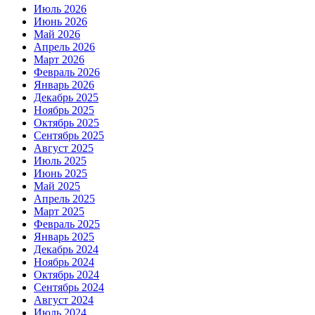
Июль 2026
Июнь 2026
Май 2026
Апрель 2026
Март 2026
Февраль 2026
Январь 2026
Декабрь 2025
Ноябрь 2025
Октябрь 2025
Сентябрь 2025
Август 2025
Июль 2025
Июнь 2025
Май 2025
Апрель 2025
Март 2025
Февраль 2025
Январь 2025
Декабрь 2024
Ноябрь 2024
Октябрь 2024
Сентябрь 2024
Август 2024
Июль 2024