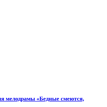
ия мелодрамы «Бедные смеются,