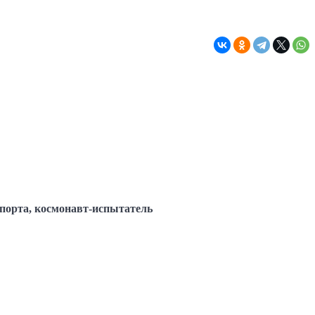
порта, космонавт-испытатель