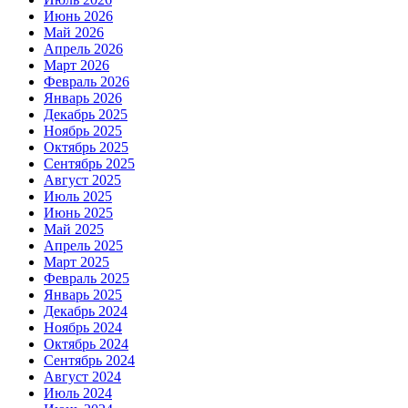
Июнь 2026
Май 2026
Апрель 2026
Март 2026
Февраль 2026
Январь 2026
Декабрь 2025
Ноябрь 2025
Октябрь 2025
Сентябрь 2025
Август 2025
Июль 2025
Июнь 2025
Май 2025
Апрель 2025
Март 2025
Февраль 2025
Январь 2025
Декабрь 2024
Ноябрь 2024
Октябрь 2024
Сентябрь 2024
Август 2024
Июль 2024