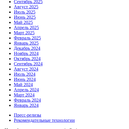
Сентябрь 2025
Август 2025
Июль 2025
Июнь 2025
Май 2025
Апрель 2025
Март 2025
Февраль 2025
Январь 2025
Декабрь 2024
Ноябрь 2024
Октябрь 2024
Сентябрь 2024
Август 2024
Июль 2024
Июнь 2024
Май 2024
Апрель 2024
Март 2024
Февраль 2024
Январь 2024
Пресс-релизы
Рекомендательные технологии